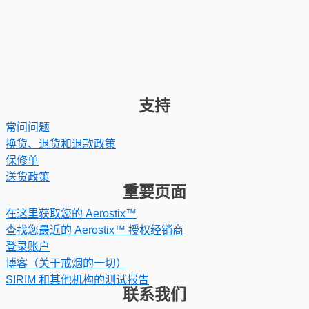
支持
常问问题
换货、退货和退款政策
保修单
送货政策
重要页面
在这里获取您的 Aerostix™
查找您最近的 Aerostix™ 授权经销商
登录账户
博客（关于戒烟的一切）
SIRIM 和其他机构的测试报告
联系我们