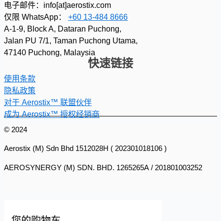
电子邮件：info[at]aerostix.com
仅限 WhatsApp：
+60 13-484 8666
A-1-9, Block A, Dataran Puchong,
Jalan PU 7/1, Taman Puchong Utama,
47140 Puchong, Malaysia
快速链接
使用条款
隐私政策
对于 Aerostix™ 联盟伙伴
成为 Aerostix™ 授权经销商
© 2024
Aerostix (M) Sdn Bhd 1512028H ( 202301018106 )
AEROSYNERGY (M) SDN. BHD. 1265265A / 201801003252
您的购物车