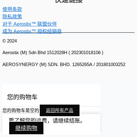
使用条款
隐私政策
对于 Aerostix™ 联盟伙伴
成为 Aerostix™ 授权经销商
© 2024
Aerostix (M) Sdn Bhd 1512028H ( 202301018106 )
AEROSYNERGY (M) SDN. BHD. 1265265A / 201801003252
您的购物车
您的购物车是空的
返回所有产品
要了解您的运费，请继续结账。
继续购物