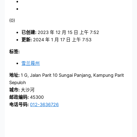
(0)
已创建:
2023 年 12 月 15 日 上午 7:52
更新:
2024 年 1 月 17 日 上午 7:53
标签:
雪兰莪州
地址:
1 G, Jalan Parit 10 Sungai Panjang, Kampung Parit
Sepuloh
城市:
大沙河
邮政编码:
45300
电话号码:
012-3636726