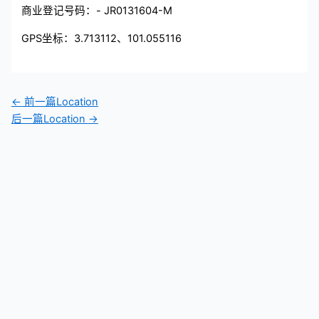
商业登记号码：- JR0131604-M
GPS坐标：3.713112、101.055116
←
前一篇Location
后一篇Location
→