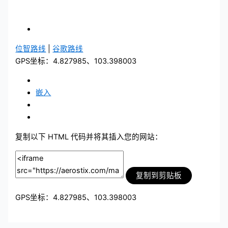
位智路线
|
谷歌路线
GPS坐标：4.827985、103.398003
嵌入
复制以下 HTML 代码并将其插入您的网站：
复制到剪贴板
GPS坐标：4.827985、103.398003