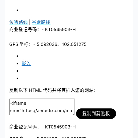
位智路线
|
谷歌路线
商业登记号码：- KT0545903-H
GPS 坐标：- 5.092036、102.051275
嵌入
复制以下 HTML 代码并将其插入您的网站：
复制到剪贴板
商业登记号码：- KT0545903-H