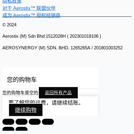
隐私政策
对于 Aerostix™ 联盟伙伴
成为 Aerostix™ 授权经销商
© 2024
Aerostix (M) Sdn Bhd 1512028H ( 202301018106 )
AEROSYNERGY (M) SDN. BHD. 1265265A / 201801003252
您的购物车
您的购物车是空的
返回所有产品
要了解您的运费，请继续结账。
继续购物