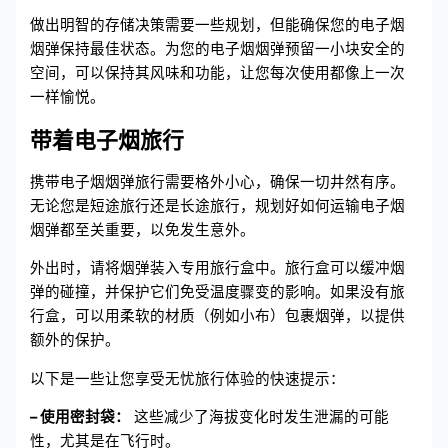
做出明智的存储决策需要一些规划，但能确保您的电子烟
烟弹保持最佳状态。为您的电子烟烟弹预留一小块安全的
空间，可以保持其风味和功能，让您每次使用都像上一次
一样愉悦。
带着电子烟旅行
携带电子烟烟弹旅行需要格外小心，确保一切井然有序。
无论您是短途旅行还是长途旅行，规划好如何运输电子烟
烟弹都至关重要，以免发生意外。
外出时，请将烟弹装入专用旅行盒中。旅行盒可以缓冲烟
弹的碰撞，并保护它们免受温度骤变的影响。如果没有旅
行盒，可以用柔软的材质（例如小布）包裹烟弹，以提供
额外的保护。
以下是一些让您享受无忧旅行体验的快速提示：
– 使用密封袋：
这些减少了海拔变化时发生泄漏的可能
性，尤其是在飞行时。