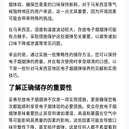
烟体验，确保您喜爱的口味保持新鲜。对于马来西亚等气
候独特地区的用户来说，这一点尤其重要，因为环境因素
可能会带来特殊的挑战。
在马来西亚，湿度和温度波动较大，存放电子烟烟弹可能
有点棘手。采取措施保护这些烟弹至关重要，以避免诸如
口味下降或泄漏等常见问题。
幸运的是，通过实施一些策略性的储存方法，您可以保持
电子烟烟弹的质量，并在每次使用时享受顺滑的口感。以
下是一些针对马来西亚地区电子烟烟弹保养的见解和实用
技巧。
了解正确储存的重要性
妥善存放电子烟烟弹不仅是一项实用措施，更是确保您每
次都能顺利享受电子烟体验的必要措施。安全存放电子烟
烟弹意味着要防止其受到诸如潮湿、高温和暴露在空气中
等可能影响其质量的因素的影响。这些因素可能会导致口
味完整性下降，甚至损坏烟弹，这是任何人都不希望看到