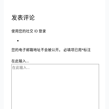
发表评论
使用您的社交 ID 登录
您的电子邮箱地址不会被公开。
必填项已用
*
标注
在此输入...