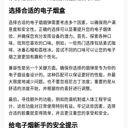
选择合适的电子烟盒
选择合适的电子烟烟弹需要考虑多个因素，以确保用户满
意度和安全性。正确的选择可以显著提升您的电子烟体
验，并确保您充分发挥设备的潜力。首先，探索各种口
味，找到您喜欢的口味。例如，一些热门选择包括美式咖
啡、冰番石榴和荔枝冰。尝试不同的口味可以让您的电子
烟之旅更加有趣和个性化。
兼容性是另一个关键方面。确保你选择的烟弹是专为你的
电子烟设备设计的。这种匹配可以保证更好的性能，并最
大限度地减少问题。也不要忽视尼古丁浓度；重要的是从
舒适的浓度开始，并根据你的喜好进行调整。
最后，寻找额外的功能，例如防漏机制或人体工程学设
计，这些功能对日常使用特别有益。牢记这些因素，选择
合适的胶囊就变得简单，并且更注重您的享受和安全。
给电子烟新手的安全提示