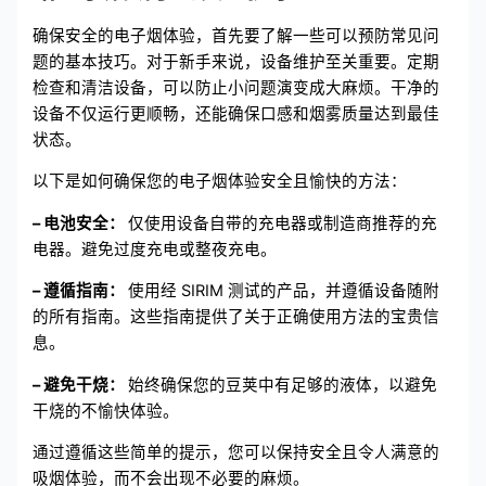
确保安全的电子烟体验，首先要了解一些可以预防常见问
题的基本技巧。对于新手来说，设备维护至关重要。定期
检查和清洁设备，可以防止小问题演变成大麻烦。干净的
设备不仅运行更顺畅，还能确保口感和烟雾质量达到最佳
状态。
以下是如何确保您的电子烟体验安全且愉快的方法：
– 电池安全：
仅使用设备自带的充电器或制造商推荐的充
电器。避免过度充电或整夜充电。
– 遵循指南：
使用经 SIRIM 测试的产品，并遵循设备随附
的所有指南。这些指南提供了关于正确使用方法的宝贵信
息。
– 避免干烧：
始终确保您的豆荚中有足够的液体，以避免
干烧的不愉快体验。
通过遵循这些简单的提示，您可以保持安全且令人满意的
吸烟体验，而不会出现不必要的麻烦。