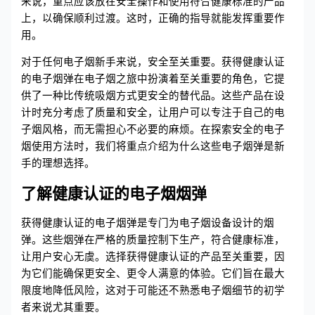
来说，重点应该放在安全操作和使用符合健康标准的产品
上，以确保顺利过渡。这时，正确的指导就能发挥重要作
用。
对于任何电子烟新手来说，安全至关重要。获得健康认证
的电子烟弹在电子烟之旅中扮演着至关重要的角色，它提
供了一种比传统吸烟方式更安全的替代品。这些产品在设
计时充分考虑了质量和安全，让用户可以专注于自己的电
子烟风格，而无需担心不必要的麻烦。在探索安全的电子
烟使用方法时，我们将重点介绍为什么这些电子烟弹是新
手的理想选择。
了解健康认证的电子烟烟弹
获得健康认证的电子烟弹是专门为电子烟设备设计的烟
弹。这些烟弹在严格的质量控制下生产，符合健康标准，
让用户安心无虞。选择获得健康认证的产品至关重要，因
为它们能确保更安全、更令人满意的体验。它们旨在最大
限度地降低风险，这对于可能还不熟悉电子烟细节的初学
者来说尤其重要。