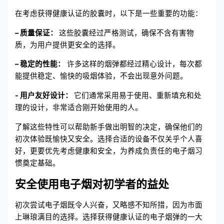
在考虑获得健康认证的胶囊时，以下是一些重要的功能：
– 质量保证：
这些胶囊经过严格测试，确保不含有害物
质，为用户提供更安全的选择。
– 稳定的性能：
许多这样的烟弹都经过精心设计，每次都
能提供稳定、愉快的吸烟体验，不会出现意外问题。
- 用户友好设计：
它们通常采用易于使用、重新填充和处
理的设计，非常适合刚开始使用的人。
了解这些特性可以帮助新手做出明智的决定，确保他们的
初次体验既愉快又安全。选择合适的设备不仅关乎个人喜
好，更要优先考虑健康和安全，为养成负责任的电子烟习
惯奠定基础。
安全使用电子烟对初学者的益处
初次尝试电子烟既令人兴奋，又略感不知所措，因为市面
上琳琅满目的选择。选择获得健康认证的电子烟弹的一大