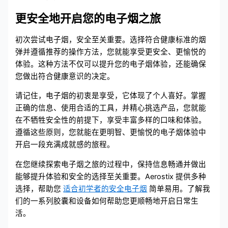
更安全地开启您的电子烟之旅
初次尝试电子烟，安全至关重要。选择符合健康标准的烟
弹并遵循推荐的操作方法，您就能享受更安全、更愉悦的
体验。这种方法不仅可以提升您的电子烟体验，还能确保
您做出符合健康意识的决定。
请记住，电子烟的初衷是享受，它体现了个人喜好。掌握
正确的信息、使用合适的工具，并精心挑选产品，您就能
在不牺牲安全性的前提下，享受丰富多样的口味和体验。
遵循这些原则，您就能在更明智、更愉悦的电子烟体验中
开启一段充满成就感的旅程。
在您继续探索电子烟之旅的过程中，保持信息畅通并做出
能够提升体验和安全的选择至关重要。Aerostix 提供多种
选择，帮助您
适合初学者的安全电子烟
简单易用。了解我
们的一系列胶囊和设备如何帮助您更顺畅地开启日常生
活。