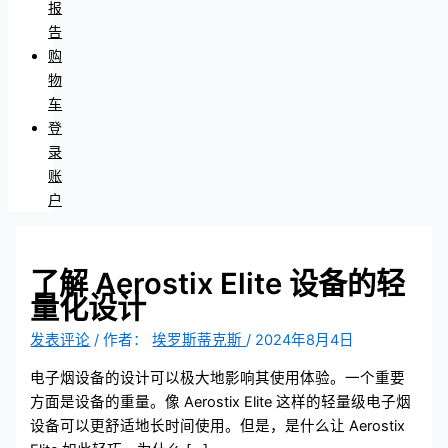
报
告
购
物
车
登
录
账
户
了解 Aerostix Elite 设备的轻
量化设计
发表评论
/ 作者：
埃罗斯蒂克斯
/
2024年8月4日
电子烟设备的设计可以极大地影响其使用体验。一个重要
方面是设备的重量。像 Aerostix Elite 这样的轻量级电子烟
设备可以更舒适地长时间使用。但是，是什么让 Aerostix