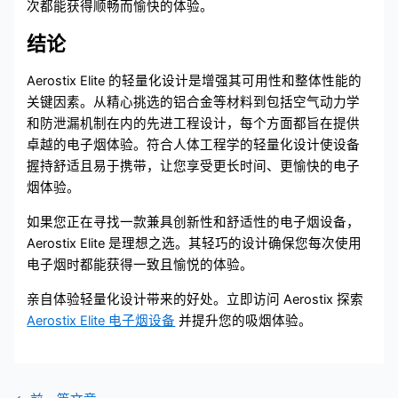
次都能获得顺畅而愉快的体验。
结论
Aerostix Elite 的轻量化设计是增强其可用性和整体性能的
关键因素。从精心挑选的铝合金等材料到包括空气动力学
和防泄漏机制在内的先进工程设计，每个方面都旨在提供
卓越的电子烟体验。符合人体工程学的轻量化设计使设备
握持舒适且易于携带，让您享受更长时间、更愉快的电子
烟体验。
如果您正在寻找一款兼具创新性和舒适性的电子烟设备，
Aerostix Elite 是理想之选。其轻巧的设计确保您每次使用
电子烟时都能获得一致且愉悦的体验。
亲自体验轻量化设计带来的好处。立即访问 Aerostix 探索
Aerostix Elite 电子烟设备
并提升您的吸烟体验。