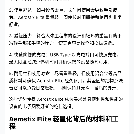
2. 使用舒适：如果设备太重，长时间使用会导致手部疲
劳。Aerostix Elite 重量轻，即使长时间握持和使用也非常
舒适。
3. 减轻压力：符合人体工程学的设计和轻巧的重量有助于
减轻手部和手腕的压力，使其更容易操作和操纵设备。
4. 快速简便的充电：USB Type-C 充电端口可快速充电，
最大限度地减少停机时间并确保您的设备随时可用。
5. 耐用性和使用寿命：尽管重量轻，但使用铝合金等高品
质材料可确保 Aerostix Elite 经久耐用。其坚固的结构意味
着它可以承受日常磨损，同时保持其光滑、轻巧的外形。
这些优势使得 Aerostix Elite 成为寻求兼具便利性和性能的
设备的电子烟爱好者的绝佳选择。
Aerostix Elite 轻量化背后的材料和工
程