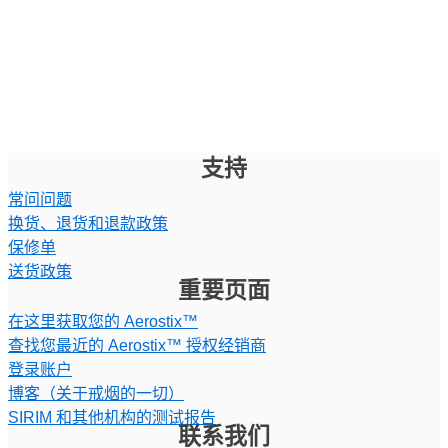
支持
常问问题
换货、退货和退款政策
保修单
送货政策
重要页面
在这里获取您的 Aerostix™
查找您最近的 Aerostix™ 授权经销商
登录账户
博客（关于戒烟的一切）
SIRIM 和其他机构的测试报告
联系我们