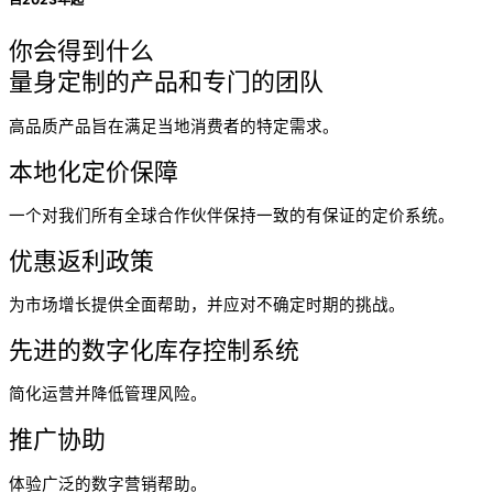
你会得到什么
量身定制的产品和专门的团队
高品质产品旨在满足当地消费者的特定需求。
本地化定价保障
一个对我们所有全球合作伙伴保持一致的有保证的定价系统。
优惠返利政策
为市场增长提供全面帮助，并应对不确定时期的挑战。
先进的数字化库存控制系统
简化运营并降低管理风险。
推广协助
体验广泛的数字营销帮助。