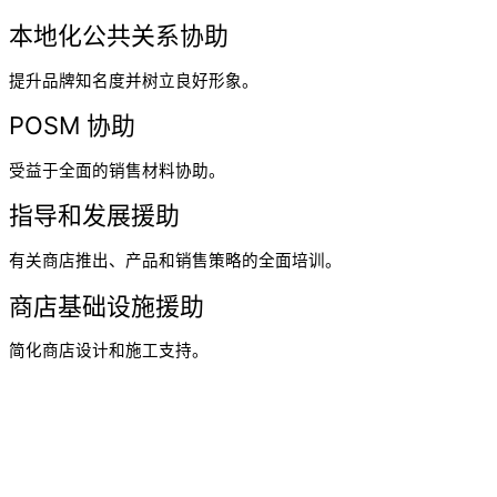
本地化公共关系协助
提升品牌知名度并树立良好形象。
POSM 协助
受益于全面的销售材料协助。
指导和发展援助
有关商店推出、产品和销售策略的全面培训。
商店基础设施援助
简化商店设计和施工支持。