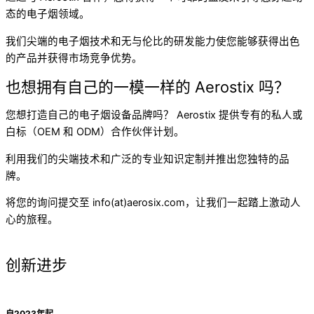
态的电子烟领域。
我们尖端的电子烟技术和无与伦比的研发能力使您能够获得出色
的产品并获得市场竞争优势。
也想拥有自己的一模一样的 Aerostix 吗？
您想打造自己的电子烟设备品牌吗？ Aerostix 提供专有的私人或
白标（OEM 和 ODM）合作伙伴计划。
利用我们的尖端技术和广泛的专业知识定制并推出您独特的品
牌。
将您的询问提交至 info(at)aerosix.com，让我们一起踏上激动人
心的旅程。
创新进步
自2023年起