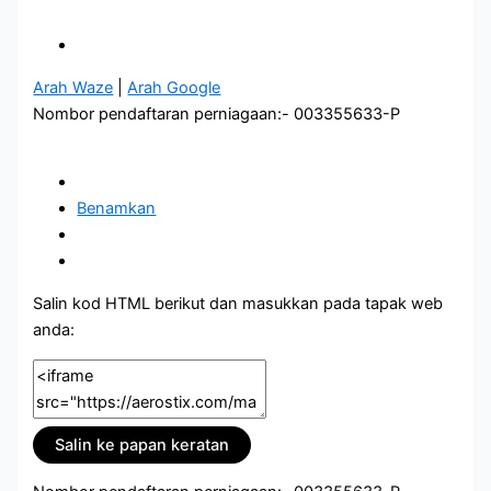
Arah Waze
|
Arah Google
Nombor pendaftaran perniagaan:- 003355633-P
Benamkan
Salin kod HTML berikut dan masukkan pada tapak web
anda:
Salin ke papan keratan