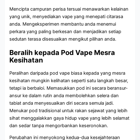
Mencipta campuran perisa tersuai menawarkan kelainan
yang unik, menyediakan vape yang menepati citarasa
anda. Mengeksperimen membantu anda menemui
perkara yang paling berkesan dan menjadikan setiap
sedutan terasa disesuaikan mengikut pilihan anda.
Beralih kepada Pod Vape Mesra
Kesihatan
Peralihan daripada pod vape biasa kepada yang mesra
kesihatan mungkin kelihatan seperti satu langkah besar,
tetapi ia berbaloi. Memasukkan pod ini secara beransur-
ansur ke dalam rutin anda membolehkan selera dan
tabiat anda menyesuaikan diri secara semula jadi.
Menukar pod tradisional untuk rakan sejawat yang lebih
sihat menggalakkan gaya hidup vape yang lebih selamat
dan sedar tanpa mengorbankan keseronokan.
Perubahan ini menyokong kedua-dua kesejahteraan