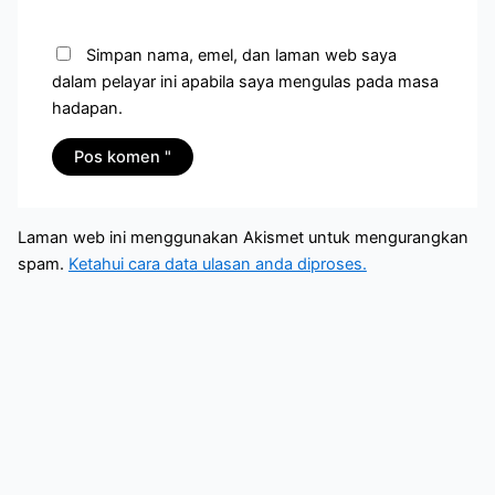
Simpan nama, emel, dan laman web saya
dalam pelayar ini apabila saya mengulas pada masa
hadapan.
Laman web ini menggunakan Akismet untuk mengurangkan
spam.
Ketahui cara data ulasan anda diproses.