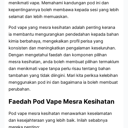
menikmati vape. Memahami kandungan pod ini dan
kepentingannya boleh membawa kepada sesi yang lebih
selamat dan lebih memuaskan.
Pod vape yang mesra kesihatan adalah penting kerana
ia membantu mengurangkan pendedahan kepada bahan
kimia berbahaya, mengekalkan profil perisa yang
konsisten dan meningkatkan pengalaman keseluruhan.
Dengan mengetahui faedah dan komponen pilihan
mesra kesihatan, anda boleh membuat pilihan termaklum
dan menikmati vape tanpa perlu risau tentang bahan
tambahan yang tidak diingini. Mari kita periksa kelebihan
menggunakan pod ini dan bagaimana ia boleh membuat
perubahan.
Faedah Pod Vape Mesra Kesihatan
Pod vape mesra kesihatan menawarkan keselamatan
dan kesejahteraan yang lebih baik. Inilah sebabnya
mereka penting: