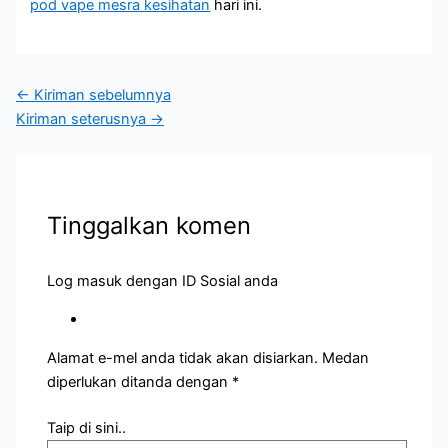
pod vape mesra kesihatan
hari ini.
←
Kiriman sebelumnya
Kiriman seterusnya
→
Tinggalkan komen
Log masuk dengan ID Sosial anda
Alamat e-mel anda tidak akan disiarkan.
Medan
diperlukan ditanda dengan
*
Taip di sini..