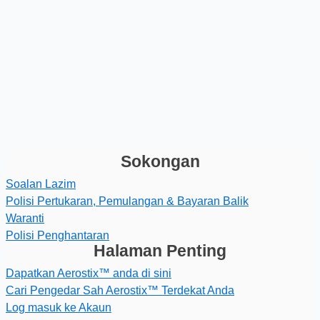
Sokongan
Soalan Lazim
Polisi Pertukaran, Pemulangan & Bayaran Balik
Waranti
Polisi Penghantaran
Halaman Penting
Dapatkan Aerostix™ anda di sini
Cari Pengedar Sah Aerostix™ Terdekat Anda
Log masuk ke Akaun