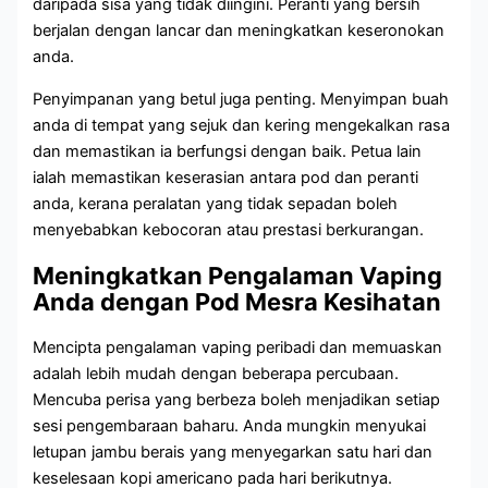
daripada sisa yang tidak diingini. Peranti yang bersih
berjalan dengan lancar dan meningkatkan keseronokan
anda.
Penyimpanan yang betul juga penting. Menyimpan buah
anda di tempat yang sejuk dan kering mengekalkan rasa
dan memastikan ia berfungsi dengan baik. Petua lain
ialah memastikan keserasian antara pod dan peranti
anda, kerana peralatan yang tidak sepadan boleh
menyebabkan kebocoran atau prestasi berkurangan.
Meningkatkan Pengalaman Vaping
Anda dengan Pod Mesra Kesihatan
Mencipta pengalaman vaping peribadi dan memuaskan
adalah lebih mudah dengan beberapa percubaan.
Mencuba perisa yang berbeza boleh menjadikan setiap
sesi pengembaraan baharu. Anda mungkin menyukai
letupan jambu berais yang menyegarkan satu hari dan
keselesaan kopi americano pada hari berikutnya.