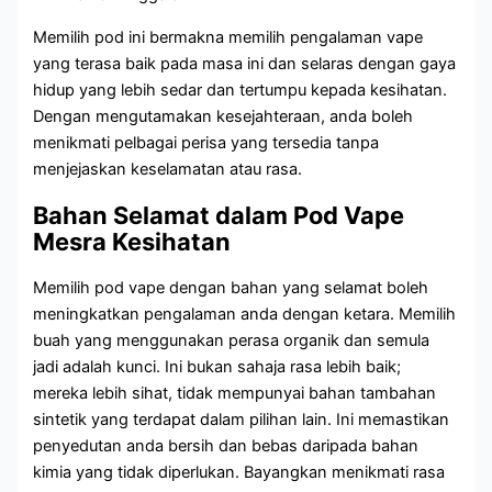
Memilih pod ini bermakna memilih pengalaman vape
yang terasa baik pada masa ini dan selaras dengan gaya
hidup yang lebih sedar dan tertumpu kepada kesihatan.
Dengan mengutamakan kesejahteraan, anda boleh
menikmati pelbagai perisa yang tersedia tanpa
menjejaskan keselamatan atau rasa.
Bahan Selamat dalam Pod Vape
Mesra Kesihatan
Memilih pod vape dengan bahan yang selamat boleh
meningkatkan pengalaman anda dengan ketara. Memilih
buah yang menggunakan perasa organik dan semula
jadi adalah kunci. Ini bukan sahaja rasa lebih baik;
mereka lebih sihat, tidak mempunyai bahan tambahan
sintetik yang terdapat dalam pilihan lain. Ini memastikan
penyedutan anda bersih dan bebas daripada bahan
kimia yang tidak diperlukan. Bayangkan menikmati rasa