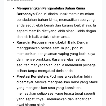
Mengurangkan Pengambilan Bahan Kimia
Berbahaya:
Pod ini direka untuk meminimumkan
pendedahan bahan kimia, memastikan apa yang
anda sedut lebih bersih dan kurang berbahaya. Ia
seperti memilih diet yang lebih sihat—lebih ringan
dan lebih baik untuk sistem anda.
Rasa dan Kepuasan yang Lebih Baik:
Dengan
menggunakan perasa semula jadi, pod ini
memberikan pengalaman vaping yang lebih kaya
dan menyeronokkan. Rasanya jelas, setiap
sedutan menyegarkan, dan ia memenuhi pelbagai
pilihan tanpa mengatasi deria anda.
Prestasi Konsisten:
Pod mesra kesihatan lebih
dipercayai. Mereka menghasilkan haba yang stabil
yang mengekalkan rasa yang konsisten,
memastikan setiap sesi vape terasa tepat seperti
yang sepatutnya—memuaskan dan lancar dari
awal hingga akhir.