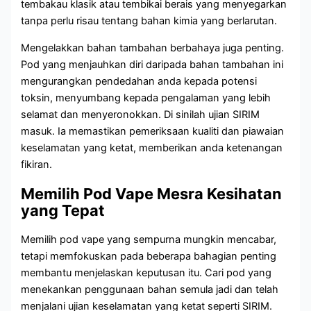
tembakau klasik atau tembikai berais yang menyegarkan
tanpa perlu risau tentang bahan kimia yang berlarutan.
Mengelakkan bahan tambahan berbahaya juga penting.
Pod yang menjauhkan diri daripada bahan tambahan ini
mengurangkan pendedahan anda kepada potensi
toksin, menyumbang kepada pengalaman yang lebih
selamat dan menyeronokkan. Di sinilah ujian SIRIM
masuk. Ia memastikan pemeriksaan kualiti dan piawaian
keselamatan yang ketat, memberikan anda ketenangan
fikiran.
Memilih Pod Vape Mesra Kesihatan
yang Tepat
Memilih pod vape yang sempurna mungkin mencabar,
tetapi memfokuskan pada beberapa bahagian penting
membantu menjelaskan keputusan itu. Cari pod yang
menekankan penggunaan bahan semula jadi dan telah
menjalani ujian keselamatan yang ketat seperti SIRIM.