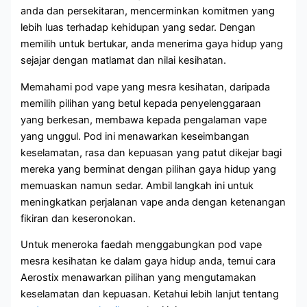
anda dan persekitaran, mencerminkan komitmen yang
lebih luas terhadap kehidupan yang sedar. Dengan
memilih untuk bertukar, anda menerima gaya hidup yang
sejajar dengan matlamat dan nilai kesihatan.
Memahami pod vape yang mesra kesihatan, daripada
memilih pilihan yang betul kepada penyelenggaraan
yang berkesan, membawa kepada pengalaman vape
yang unggul. Pod ini menawarkan keseimbangan
keselamatan, rasa dan kepuasan yang patut dikejar bagi
mereka yang berminat dengan pilihan gaya hidup yang
memuaskan namun sedar. Ambil langkah ini untuk
meningkatkan perjalanan vape anda dengan ketenangan
fikiran dan keseronokan.
Untuk meneroka faedah menggabungkan pod vape
mesra kesihatan ke dalam gaya hidup anda, temui cara
Aerostix menawarkan pilihan yang mengutamakan
keselamatan dan kepuasan. Ketahui lebih lanjut tentang