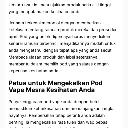
Unsur-unsur ini menunjukkan produk berkualiti tinggi
yang mengutamakan kesihatan anda.
Jenama terkenal menonjol dengan memberikan
ketelusan tentang ramuan produk mereka dan prosedur
ujian. Pod yang boleh dipercayai harus menyediakan
senarai ramuan terperinci, menjadikannya mudah untuk
anda mengetahui dengan tepat apa yang anda sedut.
Membaca ulasan produk dan label seterusnya
membantu dalam memilih pod yang selaras dengan
keperluan kesihatan anda.
Petua untuk Mengekalkan Pod
Vape Mesra Kesihatan Anda
Penyelenggaraan pod vape anda dengan betul
memastikan keberkesanan dan memanjangkan jangka
hayatnya. Pembersihan tetap peranti anda adalah
penting. Ia mengekalkan rasa tulen dan wap bebas