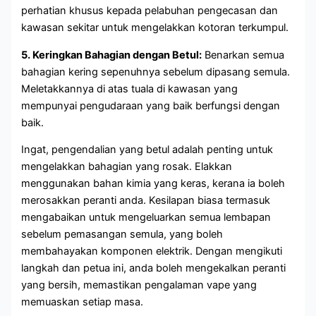
perhatian khusus kepada pelabuhan pengecasan dan
kawasan sekitar untuk mengelakkan kotoran terkumpul.
5. Keringkan Bahagian dengan Betul:
Benarkan semua
bahagian kering sepenuhnya sebelum dipasang semula.
Meletakkannya di atas tuala di kawasan yang
mempunyai pengudaraan yang baik berfungsi dengan
baik.
Ingat, pengendalian yang betul adalah penting untuk
mengelakkan bahagian yang rosak. Elakkan
menggunakan bahan kimia yang keras, kerana ia boleh
merosakkan peranti anda. Kesilapan biasa termasuk
mengabaikan untuk mengeluarkan semua lembapan
sebelum pemasangan semula, yang boleh
membahayakan komponen elektrik. Dengan mengikuti
langkah dan petua ini, anda boleh mengekalkan peranti
yang bersih, memastikan pengalaman vape yang
memuaskan setiap masa.