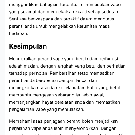
menggantikan bahagian tertentu. Ini memastikan vape
yang selamat dan mengekalkan kualiti setiap sedutan.
Sentiasa berwaspada dan proaktif dalam mengurus
peranti anda untuk mengelakkan kerumitan masa
hadapan.
Kesimpulan
Mengekalkan peranti vape yang bersih dan berfungsi
adalah mudah, dengan langkah yang betul dan perhatian
terhadap perincian. Pembersihan tetap memastikan
peranti anda beroperasi dengan lancar dan
meningkatkan rasa dan keselamatan. Rutin yang betul
membantu mengesan sebarang isu lebih awal,
memanjangkan hayat peralatan anda dan memastikan
pengalaman vape yang memuaskan.
Memahami asas penjagaan peranti boleh menjadikan
perjalanan vape anda lebih menyeronokkan. Dengan