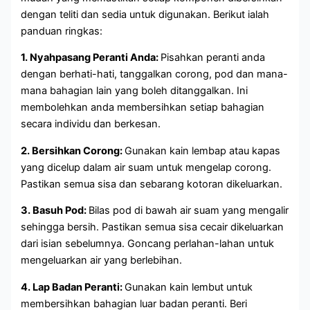
dengan teliti dan sedia untuk digunakan. Berikut ialah
panduan ringkas:
1. Nyahpasang Peranti Anda:
Pisahkan peranti anda
dengan berhati-hati, tanggalkan corong, pod dan mana-
mana bahagian lain yang boleh ditanggalkan. Ini
membolehkan anda membersihkan setiap bahagian
secara individu dan berkesan.
2. Bersihkan Corong:
Gunakan kain lembap atau kapas
yang dicelup dalam air suam untuk mengelap corong.
Pastikan semua sisa dan sebarang kotoran dikeluarkan.
3. Basuh Pod:
Bilas pod di bawah air suam yang mengalir
sehingga bersih. Pastikan semua sisa cecair dikeluarkan
dari isian sebelumnya. Goncang perlahan-lahan untuk
mengeluarkan air yang berlebihan.
4. Lap Badan Peranti:
Gunakan kain lembut untuk
membersihkan bahagian luar badan peranti. Beri