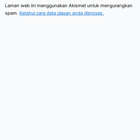
Laman web ini menggunakan Akismet untuk mengurangkan
spam.
Ketahui cara data ulasan anda diproses.