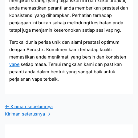
mengikuti strategi yang digariskan ini dan kekal proaktif,
anda memastikan peranti anda memberikan prestasi dan
konsistensi yang diharapkan. Perhatian terhadap
penjagaan ini bukan sahaja melindungi kesihatan anda
tetapi juga menjamin keseronokan setiap sesi vaping.
Terokai dunia perisa unik dan alami prestasi optimum
dengan Aerostix. Komitmen kami terhadap kualiti
memastikan anda menikmati yang bersih dan konsisten
vape
setiap masa. Temui rangkaian kami dan pastikan
peranti anda dalam bentuk yang sangat baik untuk
perjalanan vape terbaik.
←
Kiriman sebelumnya
Kiriman seterusnya
→