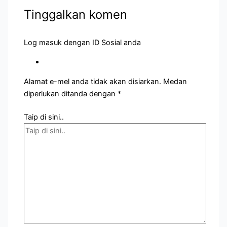
Tinggalkan komen
Log masuk dengan ID Sosial anda
Alamat e-mel anda tidak akan disiarkan.
Medan
diperlukan ditanda dengan
*
Taip di sini..