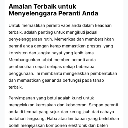
Amalan Terbaik untuk
Menyelenggara Peranti Anda
Untuk memastikan peranti vape anda dalam keadaan
terbaik, adalah penting untuk mengikuti jadual
penyelenggaraan rutin. Memeriksa dan membersihkan
peranti anda dengan kerap memastikan prestasi yang
konsisten dan jangka hayat yang lebih lama.
Membangunkan tabiat memberi peranti anda
pembersihan cepat selepas setiap beberapa
penggunaan. Ini membantu mengelakkan pembentukan
dan memastikan gear anda berfungsi pada tahap
terbaik.
Penyimpanan yang betul adalah kunci untuk
mengelakkan kerosakan dan kebocoran. Simpan peranti
anda di tempat yang sejuk dan kering jauh dari cahaya
matahari langsung. Haba atau lembapan yang berlebihan
boleh menjejaskan komponen elektronik dan bateri