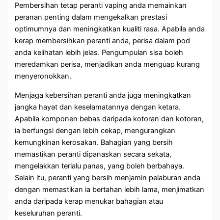
Pembersihan tetap peranti vaping anda memainkan
peranan penting dalam mengekalkan prestasi
optimumnya dan meningkatkan kualiti rasa. Apabila anda
kerap membersihkan peranti anda, perisa dalam pod
anda kelihatan lebih jelas. Pengumpulan sisa boleh
meredamkan perisa, menjadikan anda menguap kurang
menyeronokkan.
Menjaga kebersihan peranti anda juga meningkatkan
jangka hayat dan keselamatannya dengan ketara.
Apabila komponen bebas daripada kotoran dan kotoran,
ia berfungsi dengan lebih cekap, mengurangkan
kemungkinan kerosakan. Bahagian yang bersih
memastikan peranti dipanaskan secara sekata,
mengelakkan terlalu panas, yang boleh berbahaya.
Selain itu, peranti yang bersih menjamin pelaburan anda
dengan memastikan ia bertahan lebih lama, menjimatkan
anda daripada kerap menukar bahagian atau
keseluruhan peranti.