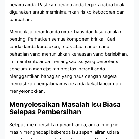
peranti anda. Pastikan peranti anda tegak apabila tidak
digunakan untuk meminimumkan risiko kebocoran dan
tumpahan.
Memeriksa peranti anda untuk haus dan lusuh adalah
penting. Perhatikan semua komponen kritikal. Cari
tanda-tanda kerosakan, retak atau mana-mana
bahagian yang menunjukkan kehausan yang berlebihan.
Ini membantu anda menangkap isu yang berpotensi
sebelum ia menjejaskan prestasi peranti anda.
Menggantikan bahagian yang haus dengan segera
memastikan pengalaman vape anda kekal lancar dan
menyeronokkan.
Menyelesaikan Masalah Isu Biasa
Selepas Pembersihan
Selepas membersihkan peranti anda, anda mungkin
masih menghadapi beberapa isu seperti aliran udara