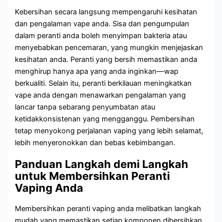
Kebersihan secara langsung mempengaruhi kesihatan
dan pengalaman vape anda. Sisa dan pengumpulan
dalam peranti anda boleh menyimpan bakteria atau
menyebabkan pencemaran, yang mungkin menjejaskan
kesihatan anda. Peranti yang bersih memastikan anda
menghirup hanya apa yang anda inginkan—wap
berkualiti. Selain itu, peranti berkilauan meningkatkan
vape anda dengan menawarkan pengalaman yang
lancar tanpa sebarang penyumbatan atau
ketidakkonsistenan yang mengganggu. Pembersihan
tetap menyokong perjalanan vaping yang lebih selamat,
lebih menyeronokkan dan bebas kebimbangan.
Panduan Langkah demi Langkah
untuk Membersihkan Peranti
Vaping Anda
Membersihkan peranti vaping anda melibatkan langkah
mudah yang memastikan setiap komponen dibersihkan