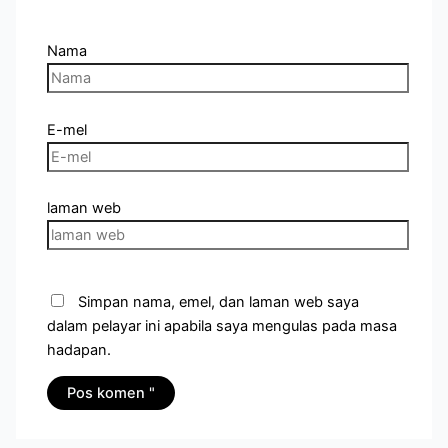
Nama
E-mel
laman web
Simpan nama, emel, dan laman web saya
dalam pelayar ini apabila saya mengulas pada masa
hadapan.