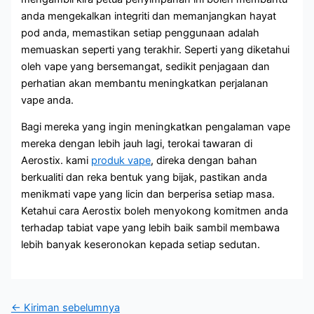
anda mengekalkan integriti dan memanjangkan hayat
pod anda, memastikan setiap penggunaan adalah
memuaskan seperti yang terakhir. Seperti yang diketahui
oleh vape yang bersemangat, sedikit penjagaan dan
perhatian akan membantu meningkatkan perjalanan
vape anda.
Bagi mereka yang ingin meningkatkan pengalaman vape
mereka dengan lebih jauh lagi, terokai tawaran di
Aerostix. kami
produk vape
, direka dengan bahan
berkualiti dan reka bentuk yang bijak, pastikan anda
menikmati vape yang licin dan berperisa setiap masa.
Ketahui cara Aerostix boleh menyokong komitmen anda
terhadap tabiat vape yang lebih baik sambil membawa
lebih banyak keseronokan kepada setiap sedutan.
←
Kiriman sebelumnya