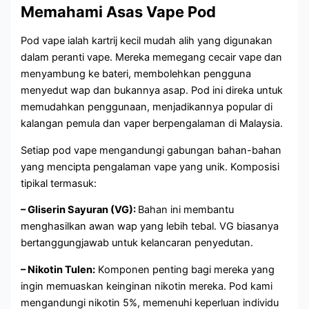
Memahami Asas Vape Pod
Pod vape ialah kartrij kecil mudah alih yang digunakan
dalam peranti vape. Mereka memegang cecair vape dan
menyambung ke bateri, membolehkan pengguna
menyedut wap dan bukannya asap. Pod ini direka untuk
memudahkan penggunaan, menjadikannya popular di
kalangan pemula dan vaper berpengalaman di Malaysia.
Setiap pod vape mengandungi gabungan bahan-bahan
yang mencipta pengalaman vape yang unik. Komposisi
tipikal termasuk:
– Gliserin Sayuran (VG):
Bahan ini membantu
menghasilkan awan wap yang lebih tebal. VG biasanya
bertanggungjawab untuk kelancaran penyedutan.
– Nikotin Tulen:
Komponen penting bagi mereka yang
ingin memuaskan keinginan nikotin mereka. Pod kami
mengandungi nikotin 5%, memenuhi keperluan individu