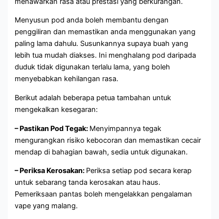
menawarkan rasa atau prestasi yang berkurangan.
Menyusun pod anda boleh membantu dengan
penggiliran dan memastikan anda menggunakan yang
paling lama dahulu. Susunkannya supaya buah yang
lebih tua mudah diakses. Ini menghalang pod daripada
duduk tidak digunakan terlalu lama, yang boleh
menyebabkan kehilangan rasa.
Berikut adalah beberapa petua tambahan untuk
mengekalkan kesegaran:
– Pastikan Pod Tegak:
Menyimpannya tegak
mengurangkan risiko kebocoran dan memastikan cecair
mendap di bahagian bawah, sedia untuk digunakan.
– Periksa Kerosakan:
Periksa setiap pod secara kerap
untuk sebarang tanda kerosakan atau haus.
Pemeriksaan pantas boleh mengelakkan pengalaman
vape yang malang.