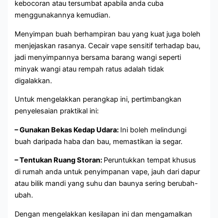
kebocoran atau tersumbat apabila anda cuba
menggunakannya kemudian.
Menyimpan buah berhampiran bau yang kuat juga boleh
menjejaskan rasanya. Cecair vape sensitif terhadap bau,
jadi menyimpannya bersama barang wangi seperti
minyak wangi atau rempah ratus adalah tidak
digalakkan.
Untuk mengelakkan perangkap ini, pertimbangkan
penyelesaian praktikal ini:
– Gunakan Bekas Kedap Udara:
Ini boleh melindungi
buah daripada haba dan bau, memastikan ia segar.
– Tentukan Ruang Storan:
Peruntukkan tempat khusus
di rumah anda untuk penyimpanan vape, jauh dari dapur
atau bilik mandi yang suhu dan baunya sering berubah-
ubah.
Dengan mengelakkan kesilapan ini dan mengamalkan