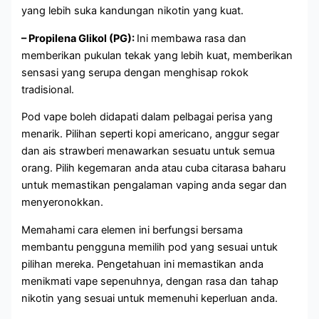
yang lebih suka kandungan nikotin yang kuat.
– Propilena Glikol (PG):
Ini membawa rasa dan
memberikan pukulan tekak yang lebih kuat, memberikan
sensasi yang serupa dengan menghisap rokok
tradisional.
Pod vape boleh didapati dalam pelbagai perisa yang
menarik. Pilihan seperti kopi americano, anggur segar
dan ais strawberi menawarkan sesuatu untuk semua
orang. Pilih kegemaran anda atau cuba citarasa baharu
untuk memastikan pengalaman vaping anda segar dan
menyeronokkan.
Memahami cara elemen ini berfungsi bersama
membantu pengguna memilih pod yang sesuai untuk
pilihan mereka. Pengetahuan ini memastikan anda
menikmati vape sepenuhnya, dengan rasa dan tahap
nikotin yang sesuai untuk memenuhi keperluan anda.