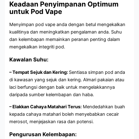
Keadaan Penyimpanan Optimum
untuk Pod Vape
Menyimpan pod vape anda dengan betul mengekalkan
kualitinya dan meningkatkan pengalaman anda. Suhu
dan kelembapan memainkan peranan penting dalam
mengekalkan integriti pod.
Kawalan Suhu:
– Tempat Sejuk dan Kering:
Sentiasa simpan pod anda
di kawasan yang sejuk dan kering. Almari pakaian atau
laci berfungsi dengan baik untuk mengelakkannya
daripada sumber kelembapan dan haba.
– Elakkan Cahaya Matahari Terus:
Mendedahkan buah
kepada cahaya matahari boleh menyebabkan cecair
merosot, menjejaskan rasa dan potensi.
Pengurusan Kelembapan: