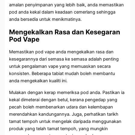
amalan penyimpanan yang lebih baik, anda memastikan
pod anda kekal dalam keadaan cemerlang sehingga
anda bersedia untuk menikmatinya.
Mengekalkan Rasa dan Kesegaran
Pod Vape
Memastikan pod vape anda mengekalkan rasa dan
kesegarannya dari semasa ke semasa adalah penting
untuk pengalaman vape yang memuaskan secara
konsisten. Beberapa tabiat mudah boleh membantu
anda mengekalkan kualiti ini.
Mulakan dengan kerap memeriksa pod anda. Pastikan ia
kekal dimeterai dengan betul, kerana pengedap yang
pecah boleh membenarkan udara dan kelembapan
merendahkan kandungannya. Juga, perhatikan tarikh
tamat tempoh untuk mengelak daripada menggunakan
produk yang telah tamat tempoh, yang mungkin