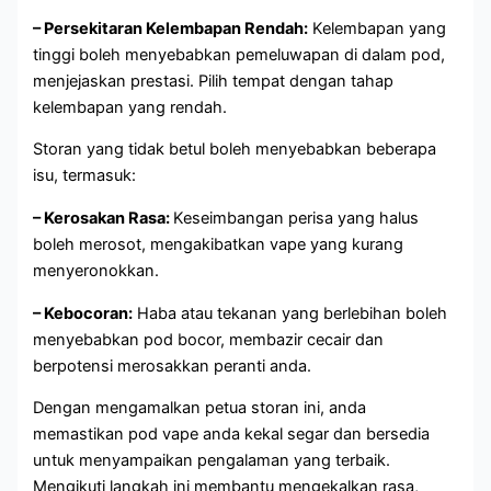
– Persekitaran Kelembapan Rendah:
Kelembapan yang
tinggi boleh menyebabkan pemeluwapan di dalam pod,
menjejaskan prestasi. Pilih tempat dengan tahap
kelembapan yang rendah.
Storan yang tidak betul boleh menyebabkan beberapa
isu, termasuk:
– Kerosakan Rasa:
Keseimbangan perisa yang halus
boleh merosot, mengakibatkan vape yang kurang
menyeronokkan.
– Kebocoran:
Haba atau tekanan yang berlebihan boleh
menyebabkan pod bocor, membazir cecair dan
berpotensi merosakkan peranti anda.
Dengan mengamalkan petua storan ini, anda
memastikan pod vape anda kekal segar dan bersedia
untuk menyampaikan pengalaman yang terbaik.
Mengikuti langkah ini membantu mengekalkan rasa,