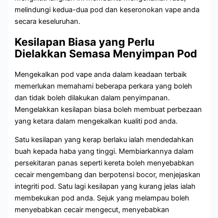
melindungi kedua-dua pod dan keseronokan vape anda
secara keseluruhan.
Kesilapan Biasa yang Perlu
Dielakkan Semasa Menyimpan Pod
Mengekalkan pod vape anda dalam keadaan terbaik
memerlukan memahami beberapa perkara yang boleh
dan tidak boleh dilakukan dalam penyimpanan.
Mengelakkan kesilapan biasa boleh membuat perbezaan
yang ketara dalam mengekalkan kualiti pod anda.
Satu kesilapan yang kerap berlaku ialah mendedahkan
buah kepada haba yang tinggi. Membiarkannya dalam
persekitaran panas seperti kereta boleh menyebabkan
cecair mengembang dan berpotensi bocor, menjejaskan
integriti pod. Satu lagi kesilapan yang kurang jelas ialah
membekukan pod anda. Sejuk yang melampau boleh
menyebabkan cecair mengecut, menyebabkan