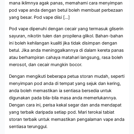
mana iklimnya agak panas, memahami cara menyimpan
pod vape anda dengan betul boleh membuat perbezaan
yang besar. Pod vape diisi […]
Pod vape dipenuhi dengan cecair yang termasuk gliserin
sayuran, nikotin tulen dan propilena glikol. Bahan-bahan
ini boleh kehilangan kualiti jika tidak disimpan dengan
betul. Jika anda meninggalkannya di dalam kereta panas
atau berhampiran cahaya matahari langsung, rasa boleh
merosot, dan cecair mungkin bocor.
Dengan mengikuti beberapa petua storan mudah, seperti
menyimpan pod anda di tempat yang sejuk dan kering,
anda boleh memastikan ia sentiasa bersedia untuk
digunakan pada bila-bila masa anda memerlukannya.
Dengan cara ini, perisa kekal segar dan anda mendapat
yang terbaik daripada setiap pod. Mari terokai tabiat
storan terbaik untuk memastikan pengalaman vape anda
sentiasa terunggul.