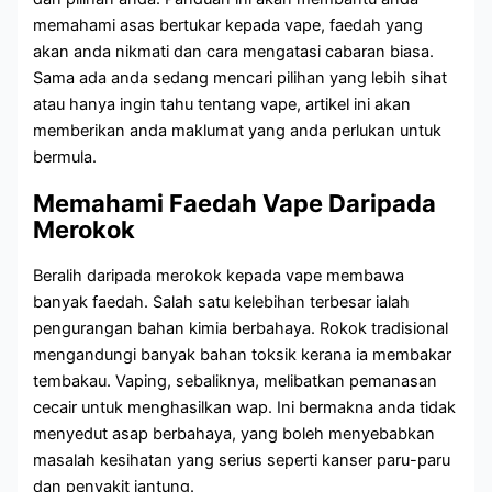
memahami asas bertukar kepada vape, faedah yang
akan anda nikmati dan cara mengatasi cabaran biasa.
Sama ada anda sedang mencari pilihan yang lebih sihat
atau hanya ingin tahu tentang vape, artikel ini akan
memberikan anda maklumat yang anda perlukan untuk
bermula.
Memahami Faedah Vape Daripada
Merokok
Beralih daripada merokok kepada vape membawa
banyak faedah. Salah satu kelebihan terbesar ialah
pengurangan bahan kimia berbahaya. Rokok tradisional
mengandungi banyak bahan toksik kerana ia membakar
tembakau. Vaping, sebaliknya, melibatkan pemanasan
cecair untuk menghasilkan wap. Ini bermakna anda tidak
menyedut asap berbahaya, yang boleh menyebabkan
masalah kesihatan yang serius seperti kanser paru-paru
dan penyakit jantung.