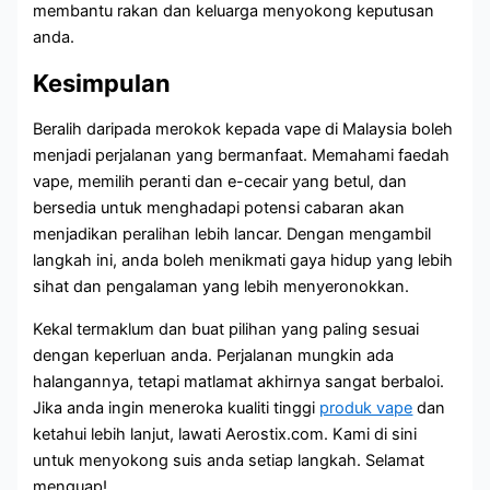
membantu rakan dan keluarga menyokong keputusan
anda.
Kesimpulan
Beralih daripada merokok kepada vape di Malaysia boleh
menjadi perjalanan yang bermanfaat. Memahami faedah
vape, memilih peranti dan e-cecair yang betul, dan
bersedia untuk menghadapi potensi cabaran akan
menjadikan peralihan lebih lancar. Dengan mengambil
langkah ini, anda boleh menikmati gaya hidup yang lebih
sihat dan pengalaman yang lebih menyeronokkan.
Kekal termaklum dan buat pilihan yang paling sesuai
dengan keperluan anda. Perjalanan mungkin ada
halangannya, tetapi matlamat akhirnya sangat berbaloi.
Jika anda ingin meneroka kualiti tinggi
produk vape
dan
ketahui lebih lanjut, lawati Aerostix.com. Kami di sini
untuk menyokong suis anda setiap langkah. Selamat
menguap!