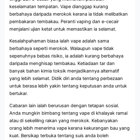
keselamatan tempatan. Vape dianggap kurang
berbahaya daripada merokok kerana ia tidak melibatkan
pembakaran tembakau. Peranti vaping dan e-cecair
menjalani ujian ketat untuk memastikan ia selamat.
Kesalahpahaman biasa ialah vape adalah sama
berbahaya seperti merokok. Walaupun vape tidak
sepenuhnya bebas risiko, ia adalah kurang berbahaya
daripada menghisap tembakau. Ketiadaan tar dan
banyak bahan kimia toksik menjadikannya alternatif
yang lebih selamat. Didik diri anda tentang perbezaan
untuk berasa lebih yakin tentang keputusan anda untuk
bertukar.
Cabaran lain ialah berurusan dengan tetapan sosial.
Anda mungkin bimbang tentang vape di khalayak ramai
atau di sekeliling rakan yang merokok. Kebanyakan
orang lebih menerima vape kerana kekurangan bau yang
kuat. Bersikap terbuka tentang suis anda boleh