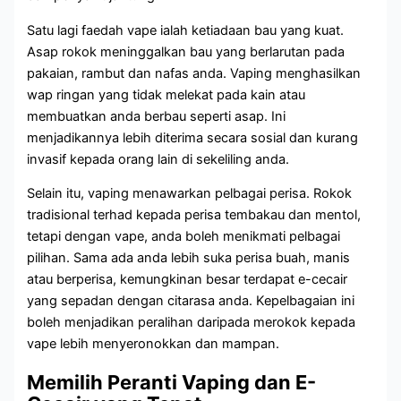
Satu lagi faedah vape ialah ketiadaan bau yang kuat.
Asap rokok meninggalkan bau yang berlarutan pada
pakaian, rambut dan nafas anda. Vaping menghasilkan
wap ringan yang tidak melekat pada kain atau
membuatkan anda berbau seperti asap. Ini
menjadikannya lebih diterima secara sosial dan kurang
invasif kepada orang lain di sekeliling anda.
Selain itu, vaping menawarkan pelbagai perisa. Rokok
tradisional terhad kepada perisa tembakau dan mentol,
tetapi dengan vape, anda boleh menikmati pelbagai
pilihan. Sama ada anda lebih suka perisa buah, manis
atau berperisa, kemungkinan besar terdapat e-cecair
yang sepadan dengan citarasa anda. Kepelbagaian ini
boleh menjadikan peralihan daripada merokok kepada
vape lebih menyeronokkan dan mampan.
Memilih Peranti Vaping dan E-