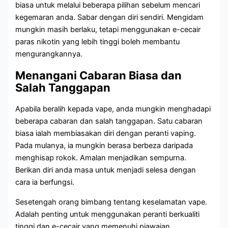
biasa untuk melalui beberapa pilihan sebelum mencari
kegemaran anda. Sabar dengan diri sendiri. Mengidam
mungkin masih berlaku, tetapi menggunakan e-cecair
paras nikotin yang lebih tinggi boleh membantu
mengurangkannya.
Menangani Cabaran Biasa dan
Salah Tanggapan
Apabila beralih kepada vape, anda mungkin menghadapi
beberapa cabaran dan salah tanggapan. Satu cabaran
biasa ialah membiasakan diri dengan peranti vaping.
Pada mulanya, ia mungkin berasa berbeza daripada
menghisap rokok. Amalan menjadikan sempurna.
Berikan diri anda masa untuk menjadi selesa dengan
cara ia berfungsi.
Sesetengah orang bimbang tentang keselamatan vape.
Adalah penting untuk menggunakan peranti berkualiti
tinggi dan e-cecair yang memenuhi piawaian