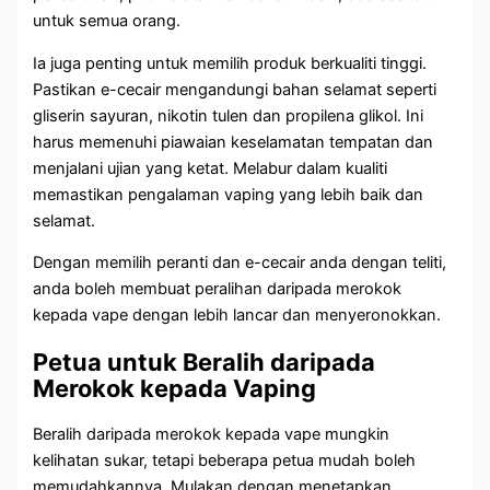
untuk semua orang.
Ia juga penting untuk memilih produk berkualiti tinggi.
Pastikan e-cecair mengandungi bahan selamat seperti
gliserin sayuran, nikotin tulen dan propilena glikol. Ini
harus memenuhi piawaian keselamatan tempatan dan
menjalani ujian yang ketat. Melabur dalam kualiti
memastikan pengalaman vaping yang lebih baik dan
selamat.
Dengan memilih peranti dan e-cecair anda dengan teliti,
anda boleh membuat peralihan daripada merokok
kepada vape dengan lebih lancar dan menyeronokkan.
Petua untuk Beralih daripada
Merokok kepada Vaping
Beralih daripada merokok kepada vape mungkin
kelihatan sukar, tetapi beberapa petua mudah boleh
memudahkannya. Mulakan dengan menetapkan