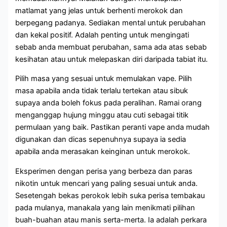
matlamat yang jelas untuk berhenti merokok dan
berpegang padanya. Sediakan mental untuk perubahan
dan kekal positif. Adalah penting untuk mengingati
sebab anda membuat perubahan, sama ada atas sebab
kesihatan atau untuk melepaskan diri daripada tabiat itu.
Pilih masa yang sesuai untuk memulakan vape. Pilih
masa apabila anda tidak terlalu tertekan atau sibuk
supaya anda boleh fokus pada peralihan. Ramai orang
menganggap hujung minggu atau cuti sebagai titik
permulaan yang baik. Pastikan peranti vape anda mudah
digunakan dan dicas sepenuhnya supaya ia sedia
apabila anda merasakan keinginan untuk merokok.
Eksperimen dengan perisa yang berbeza dan paras
nikotin untuk mencari yang paling sesuai untuk anda.
Sesetengah bekas perokok lebih suka perisa tembakau
pada mulanya, manakala yang lain menikmati pilihan
buah-buahan atau manis serta-merta. Ia adalah perkara