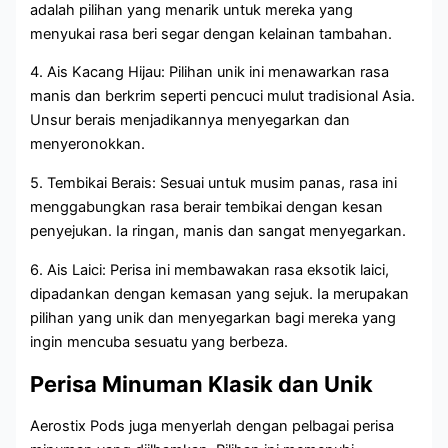
adalah pilihan yang menarik untuk mereka yang
menyukai rasa beri segar dengan kelainan tambahan.
4. Ais Kacang Hijau: Pilihan unik ini menawarkan rasa
manis dan berkrim seperti pencuci mulut tradisional Asia.
Unsur berais menjadikannya menyegarkan dan
menyeronokkan.
5. Tembikai Berais: Sesuai untuk musim panas, rasa ini
menggabungkan rasa berair tembikai dengan kesan
penyejukan. Ia ringan, manis dan sangat menyegarkan.
6. Ais Laici: Perisa ini membawakan rasa eksotik laici,
dipadankan dengan kemasan yang sejuk. Ia merupakan
pilihan yang unik dan menyegarkan bagi mereka yang
ingin mencuba sesuatu yang berbeza.
Perisa Minuman Klasik dan Unik
Aerostix Pods juga menyerlah dengan pelbagai perisa