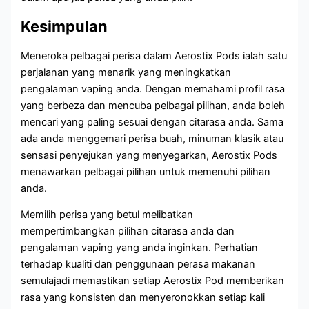
Kesimpulan
Meneroka pelbagai perisa dalam Aerostix Pods ialah satu
perjalanan yang menarik yang meningkatkan
pengalaman vaping anda. Dengan memahami profil rasa
yang berbeza dan mencuba pelbagai pilihan, anda boleh
mencari yang paling sesuai dengan citarasa anda. Sama
ada anda menggemari perisa buah, minuman klasik atau
sensasi penyejukan yang menyegarkan, Aerostix Pods
menawarkan pelbagai pilihan untuk memenuhi pilihan
anda.
Memilih perisa yang betul melibatkan
mempertimbangkan pilihan citarasa anda dan
pengalaman vaping yang anda inginkan. Perhatian
terhadap kualiti dan penggunaan perasa makanan
semulajadi memastikan setiap Aerostix Pod memberikan
rasa yang konsisten dan menyeronokkan setiap kali