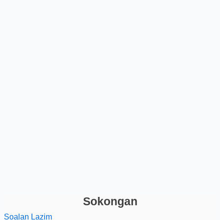
Sokongan
Soalan Lazim