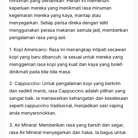
minuman yang diilhamkan. Pilihan ini memenuhi
keperluan mereka yang menikmati rasa minuman
kegemaran mereka yang kaya, mantap atau
menyegarkan. Setiap perisa direka dengan teliti
menggunakan perasa makanan semula jadi, memberikan
pengalaman rasa yang asli.
1. Kopi Americano: Rasa ini menangkap intipati secawan
kopi yang baru dibancuh. Ia sesuai untuk mereka yang
menggemari rasa kopi yang kuat dan kaya yang boleh
dinikmati pada bila-bila masa.
2. Cappuccino: Untuk pengalaman kopi yang berkrim
dan sedikit manis, rasa Cappuccino adalah pilihan yang
sangat baik. Ia menawarkan kehangatan dan keselesaan
seperti cappuccino tradisional, menjadikan sesi vaping
anda menyeronokkan.
3. Air Mineral: Memberikan rasa yang bersih dan segar,
rasa Air Mineral menyegarkan dan halus. Ia bagus untuk