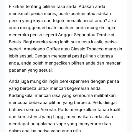
Fikirkan tentang pilihan rasa anda. Adakah anda
menikmati perisa manis, buah-buahan atau adakah
perisa yang kaya dan teguh menarik minat anda? Jika
anda menggemari buah-buahan, anda mungkin ingin
meneroka perisa seperti Anggur Segar atau Tembikai
Berais. Bagi mereka yang lebih suka rasa klasik, perisa
seperti Americano Coffee atau Classic Tobacco mungkin
lebih sesuai. Dengan mengenal pasti pilihan citarasa
anda, anda boleh mengecilkan pilihan anda dan mencari
padanan yang sesuai.
Anda juga mungkin ingin bereksperimen dengan perisa
yang berbeza untuk mencari kegemaran anda.
Kadangkala, mencari rasa yang sempurna melibatkan
mencuba beberapa pilihan yang berbeza. Perlu diingat
bahawa semua Aerostix Pods mengekalkan tahap kualiti
dan konsistensi yang tinggi, memastikan anda akan
mendapat pengalaman vape yang menyeronokkan
dalam apa jua perisa yang anda pilih.