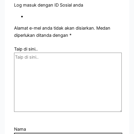
Log masuk dengan ID Sosial anda
Alamat e-mel anda tidak akan disiarkan.
Medan
diperlukan ditanda dengan
*
Taip di sini..
Nama