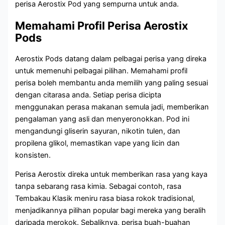
perisa Aerostix Pod yang sempurna untuk anda.
Memahami Profil Perisa Aerostix
Pods
Aerostix Pods datang dalam pelbagai perisa yang direka
untuk memenuhi pelbagai pilihan. Memahami profil
perisa boleh membantu anda memilih yang paling sesuai
dengan citarasa anda. Setiap perisa dicipta
menggunakan perasa makanan semula jadi, memberikan
pengalaman yang asli dan menyeronokkan. Pod ini
mengandungi gliserin sayuran, nikotin tulen, dan
propilena glikol, memastikan vape yang licin dan
konsisten.
Perisa Aerostix direka untuk memberikan rasa yang kaya
tanpa sebarang rasa kimia. Sebagai contoh, rasa
Tembakau Klasik meniru rasa biasa rokok tradisional,
menjadikannya pilihan popular bagi mereka yang beralih
daripada merokok. Sebaliknya, perisa buah-buahan