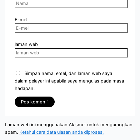
E-mel
laman web
Simpan nama, emel, dan laman web saya
dalam pelayar ini apabila saya mengulas pada masa
hadapan.
Laman web ini menggunakan Akismet untuk mengurangkan
spam.
Ketahui cara data ulasan anda diproses.