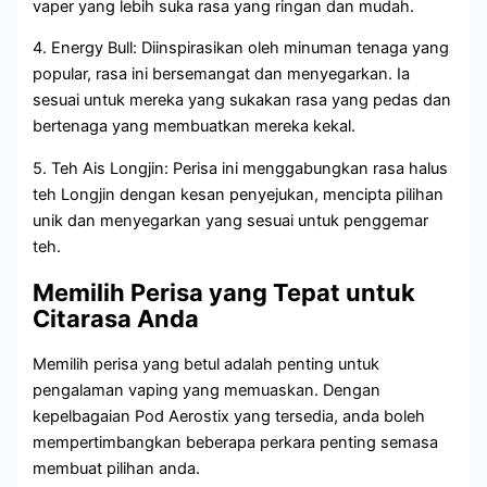
vaper yang lebih suka rasa yang ringan dan mudah.
4. Energy Bull: Diinspirasikan oleh minuman tenaga yang
popular, rasa ini bersemangat dan menyegarkan. Ia
sesuai untuk mereka yang sukakan rasa yang pedas dan
bertenaga yang membuatkan mereka kekal.
5. Teh Ais Longjin: Perisa ini menggabungkan rasa halus
teh Longjin dengan kesan penyejukan, mencipta pilihan
unik dan menyegarkan yang sesuai untuk penggemar
teh.
Memilih Perisa yang Tepat untuk
Citarasa Anda
Memilih perisa yang betul adalah penting untuk
pengalaman vaping yang memuaskan. Dengan
kepelbagaian Pod Aerostix yang tersedia, anda boleh
mempertimbangkan beberapa perkara penting semasa
membuat pilihan anda.