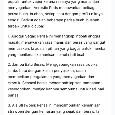
popular untuk vaper kerana rasanya yang manis dan
menyegarkan. Aerostix Pods menawarkan pelbagai
perisa buah-buahan, setiap satu dengan profil uniknya
sendiri. Berikut adalah beberapa perisa buah-buahan
terbaik untuk dicuba:
1. Anggur Segar: Perisa ini menangkap intipati anggur
masak, menawarkan rasa manis dan berair yang sangat
memuaskan. Ia adalah pilihan yang bagus untuk mereka
yang menikmati kemanisan semula jadi buah.
2. Jambu Batu Berais: Menggabungkan rasa tropika
jambu batu dengan kesan penyejukan, rasa ini
memberikan pengalaman yang menyegarkan dan
eksotik. Sensasi berais menambah lapisan tambahan
keseronokan, menjadikannya sempurna untuk hari-hari
panas.
3. Ais Strawberi: Perisa ini mencampurkan kemanisan
strawberi dengan kemasan yang sejuk dan berais. Ia