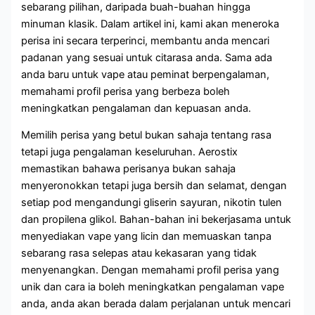
sebarang pilihan, daripada buah-buahan hingga
minuman klasik. Dalam artikel ini, kami akan meneroka
perisa ini secara terperinci, membantu anda mencari
padanan yang sesuai untuk citarasa anda. Sama ada
anda baru untuk vape atau peminat berpengalaman,
memahami profil perisa yang berbeza boleh
meningkatkan pengalaman dan kepuasan anda.
Memilih perisa yang betul bukan sahaja tentang rasa
tetapi juga pengalaman keseluruhan. Aerostix
memastikan bahawa perisanya bukan sahaja
menyeronokkan tetapi juga bersih dan selamat, dengan
setiap pod mengandungi gliserin sayuran, nikotin tulen
dan propilena glikol. Bahan-bahan ini bekerjasama untuk
menyediakan vape yang licin dan memuaskan tanpa
sebarang rasa selepas atau kekasaran yang tidak
menyenangkan. Dengan memahami profil perisa yang
unik dan cara ia boleh meningkatkan pengalaman vape
anda, anda akan berada dalam perjalanan untuk mencari