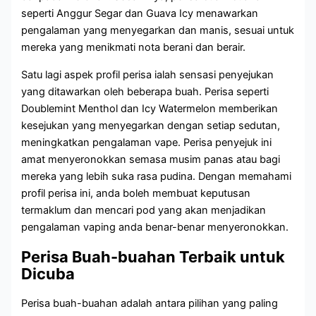
seperti Anggur Segar dan Guava Icy menawarkan
pengalaman yang menyegarkan dan manis, sesuai untuk
mereka yang menikmati nota berani dan berair.
Satu lagi aspek profil perisa ialah sensasi penyejukan
yang ditawarkan oleh beberapa buah. Perisa seperti
Doublemint Menthol dan Icy Watermelon memberikan
kesejukan yang menyegarkan dengan setiap sedutan,
meningkatkan pengalaman vape. Perisa penyejuk ini
amat menyeronokkan semasa musim panas atau bagi
mereka yang lebih suka rasa pudina. Dengan memahami
profil perisa ini, anda boleh membuat keputusan
termaklum dan mencari pod yang akan menjadikan
pengalaman vaping anda benar-benar menyeronokkan.
Perisa Buah-buahan Terbaik untuk
Dicuba
Perisa buah-buahan adalah antara pilihan yang paling