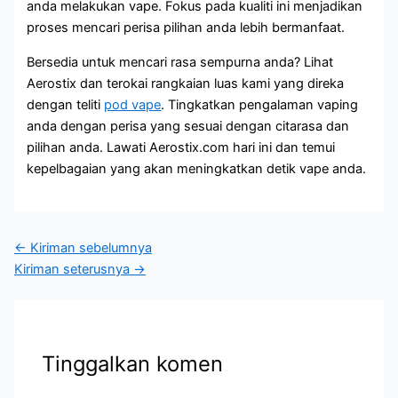
anda melakukan vape. Fokus pada kualiti ini menjadikan
proses mencari perisa pilihan anda lebih bermanfaat.
Bersedia untuk mencari rasa sempurna anda? Lihat
Aerostix dan terokai rangkaian luas kami yang direka
dengan teliti
pod vape
. Tingkatkan pengalaman vaping
anda dengan perisa yang sesuai dengan citarasa dan
pilihan anda. Lawati Aerostix.com hari ini dan temui
kepelbagaian yang akan meningkatkan detik vape anda.
←
Kiriman sebelumnya
Kiriman seterusnya
→
Tinggalkan komen